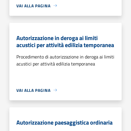
VAI ALLA PAGINA
Autorizzazione in deroga ai limiti
acustici per attività edilizia temporanea
Procedimento di autorizzazione in deroga ai limiti
acustici per attività edilizia temporanea
VAI ALLA PAGINA
Autorizzazione paesaggistica ordinaria