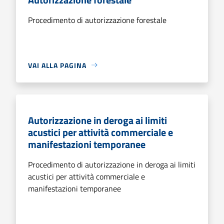
Procedimento di autorizzazione forestale
VAI ALLA PAGINA
Autorizzazione in deroga ai limiti
acustici per attività commerciale e
manifestazioni temporanee
Procedimento di autorizzazione in deroga ai limiti
acustici per attività commerciale e
manifestazioni temporanee