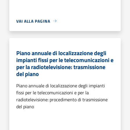
VAI ALLA PAGINA
Piano annuale di localizzazione degli
impianti fissi per le telecomunicazioni e
per la radiotelevisione: trasmissione
del piano
Piano annuale di localizzazione degli impianti
fissi per le telecomunicazioni e per la
radiotelevisione: procedimento di trasmissione
del piano