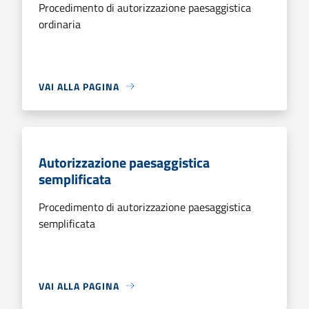
Procedimento di autorizzazione paesaggistica
ordinaria
VAI ALLA PAGINA
Autorizzazione paesaggistica
semplificata
Procedimento di autorizzazione paesaggistica
semplificata
VAI ALLA PAGINA