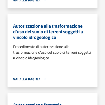
VAI ALLA PAGINA
Autorizzazione alla trasformazione
d'uso del suolo di terreni soggetti a
vincolo idrogeologico
Procedimento di autorizzazione alla
trasformazione d'uso del suolo di terreni soggetti
a vincolo idrogeologico
VAI ALLA PAGINA
Autorizzazione forestale