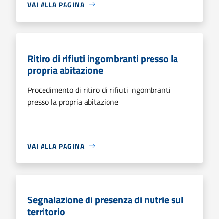
VAI ALLA PAGINA
Ritiro di rifiuti ingombranti presso la
propria abitazione
Procedimento di ritiro di rifiuti ingombranti
presso la propria abitazione
VAI ALLA PAGINA
Segnalazione di presenza di nutrie sul
territorio