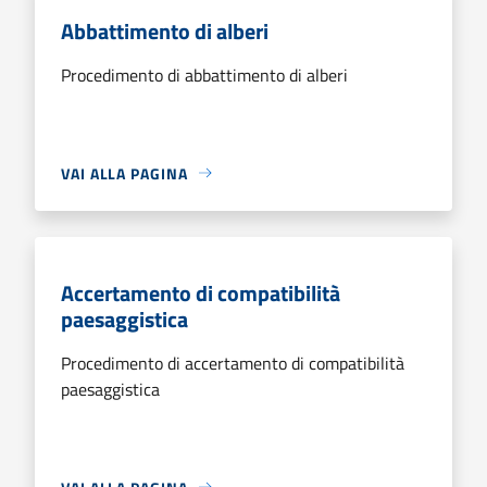
Abbattimento di alberi
Procedimento di abbattimento di alberi
VAI ALLA PAGINA
Accertamento di compatibilità
paesaggistica
Procedimento di accertamento di compatibilità
paesaggistica