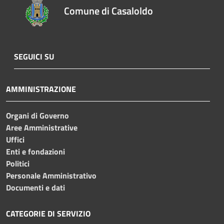
Comune di Casaloldo
SEGUICI SU
AMMINISTRAZIONE
Organi di Governo
Aree Amministrative
Uffici
Enti e fondazioni
Politici
Personale Amministrativo
Documenti e dati
CATEGORIE DI SERVIZIO