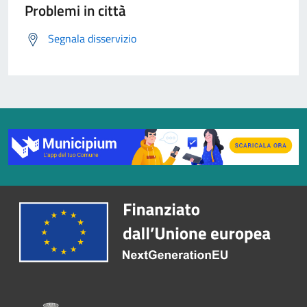
Problemi in città
Segnala disservizio