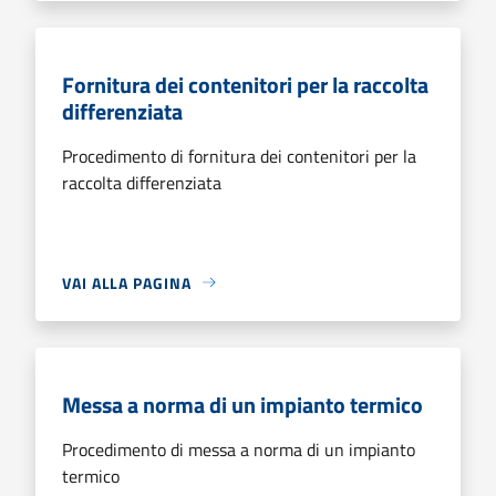
Fornitura dei contenitori per la raccolta
differenziata
Procedimento di fornitura dei contenitori per la
raccolta differenziata
VAI ALLA PAGINA
Messa a norma di un impianto termico
Procedimento di messa a norma di un impianto
termico