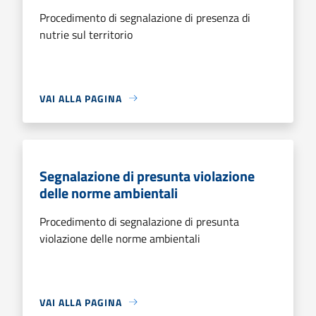
Procedimento di segnalazione di presenza di
nutrie sul territorio
VAI ALLA PAGINA
Segnalazione di presunta violazione
delle norme ambientali
Procedimento di segnalazione di presunta
violazione delle norme ambientali
VAI ALLA PAGINA