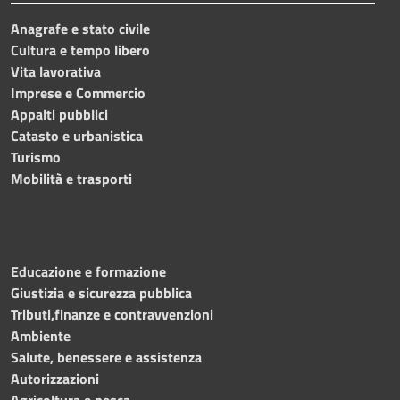
Anagrafe e stato civile
Cultura e tempo libero
Vita lavorativa
Imprese e Commercio
Appalti pubblici
Catasto e urbanistica
Turismo
Mobilità e trasporti
Educazione e formazione
Giustizia e sicurezza pubblica
Tributi,finanze e contravvenzioni
Ambiente
Salute, benessere e assistenza
Autorizzazioni