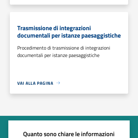
Trasmissione di integrazioni
documentali per istanze paesaggistiche
Procedimento di trasmissione di integrazioni
documentali per istanze paesaggistiche
VAI ALLA PAGINA
Quanto sono chiare le informazioni