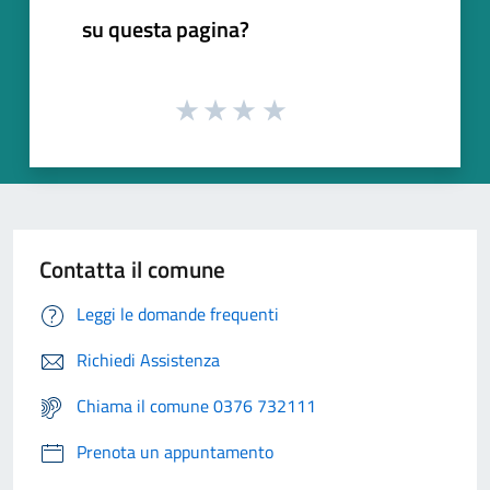
su questa pagina?
Contatta il comune
Leggi le domande frequenti
Richiedi Assistenza
Chiama il comune 0376 732111
Prenota un appuntamento