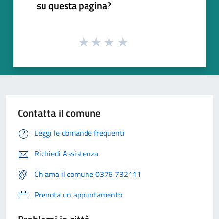
su questa pagina?
Contatta il comune
Leggi le domande frequenti
Richiedi Assistenza
Chiama il comune 0376 732111
Prenota un appuntamento