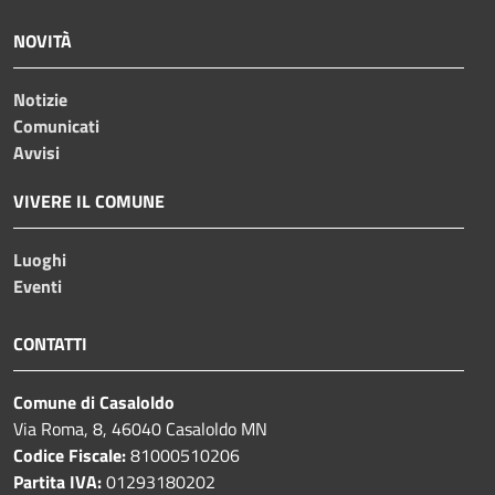
NOVITÀ
Notizie
Comunicati
Avvisi
VIVERE IL COMUNE
Luoghi
Eventi
CONTATTI
Comune di Casaloldo
Via Roma, 8, 46040 Casaloldo MN
Codice Fiscale:
81000510206
Partita IVA:
01293180202