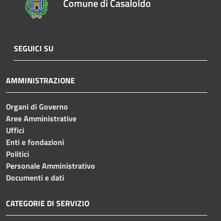
Comune di Casaloldo
SEGUICI SU
AMMINISTRAZIONE
Organi di Governo
Aree Amministrative
Uffici
Enti e fondazioni
Politici
Personale Amministrativo
Documenti e dati
CATEGORIE DI SERVIZIO