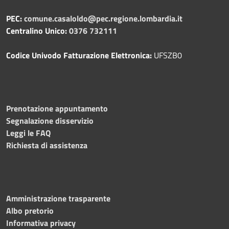
PEC:
comune.casaloldo@pec.regione.lombardia.it
Centralino Unico:
0376 732111
Codice Univodo Fatturazione Elettronica:
UFSZB0
Prenotazione appuntamento
Segnalazione disservizio
Leggi le FAQ
Richiesta di assistenza
Amministrazione trasparente
Albo pretorio
Informativa privacy