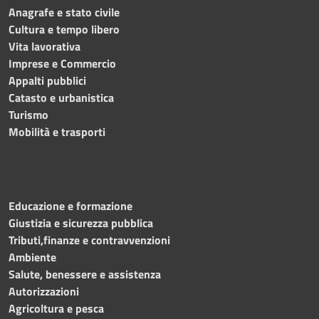
Anagrafe e stato civile
Cultura e tempo libero
Vita lavorativa
Imprese e Commercio
Appalti pubblici
Catasto e urbanistica
Turismo
Mobilità e trasporti
Educazione e formazione
Giustizia e sicurezza pubblica
Tributi,finanze e contravvenzioni
Ambiente
Salute, benessere e assistenza
Autorizzazioni
Agricoltura e pesca