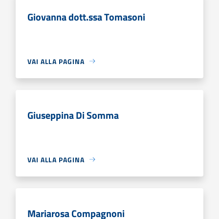
Giovanna dott.ssa Tomasoni
VAI ALLA PAGINA
Giuseppina Di Somma
VAI ALLA PAGINA
Mariarosa Compagnoni