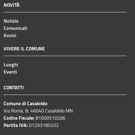
NOVITÀ
Notizie
Comunicati
Avvisi
VIVERE IL COMUNE
Luoghi
Eventi
CONTATTI
Comune di Casaloldo
Via Roma, 8, 46040 Casaloldo MN
Codice Fiscale:
81000510206
Partita IVA:
01293180202