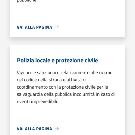
VAI ALLA PAGINA
Polizia locale e protezione civile
Vigilare e sanzionare relativamente alle norme
del codice della strada e attività di
coordinamento con la protezione civile per la
salvaguardia della pubblica incolumità in caso di
eventi imprevedibili.
VAI ALLA PAGINA