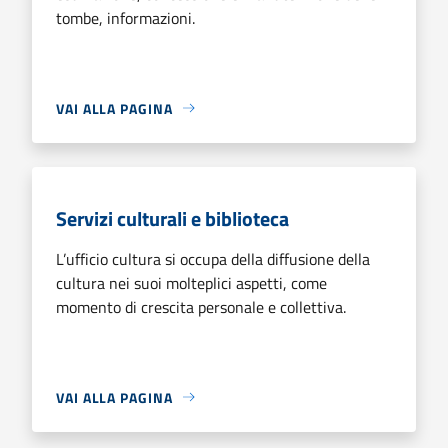
tombe, informazioni.
VAI ALLA PAGINA
Servizi culturali e biblioteca
L’ufficio cultura si occupa della diffusione della
cultura nei suoi molteplici aspetti, come
momento di crescita personale e collettiva.
VAI ALLA PAGINA