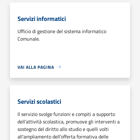
Servizi informatici
Ufficio di gestione del sistema informatico
Comunale.
VAI ALLA PAGINA
Servizi scolastici
Il servizio svolge funzioni e compiti a supporto
dell’attività scolastica, promuove gli interventi a
sostegno del diritto allo studio e quelli volti
all'ampliamento dell'offerta formativa delle