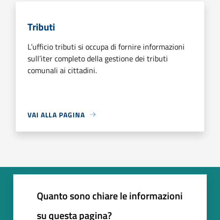
Tributi
L’ufficio tributi si occupa di fornire informazioni
sull’iter completo della gestione dei tributi
comunali ai cittadini.
VAI ALLA PAGINA
Quanto sono chiare le informazioni
su questa pagina?