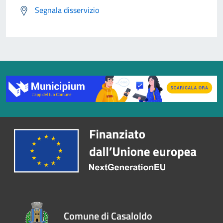
Segnala disservizio
Comune di Casaloldo