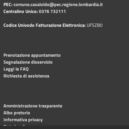
PEC:
comune.casaloldo@pec.regione.lombardia.it
Centralino Unico:
0376 732111
Codice Univodo Fatturazione Elettronica:
UFSZB0
Prenotazione appuntamento
Segnalazione disservizio
Leggi le FAQ
Richiesta di assistenza
Amministrazione trasparente
Albo pretorio
Informativa privacy
Note legali