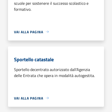
scuole per sostenere il successo scolastico e
formativo.
VAI ALLA PAGINA
Sportello catastale
Sportello decentrato autorizzato dall'Agenzia
delle Entrata che opera in modalità autogestita.
VAI ALLA PAGINA