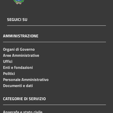
SEGUICI SU
AMMINISTRAZIONE
Organi di Governo
Aree Amministrative
Uffici
Enti e fondazioni
Politici
Personale Amministrativo
Documenti e dati
CATEGORIE DI SERVIZIO
Anagrafe e stato civile