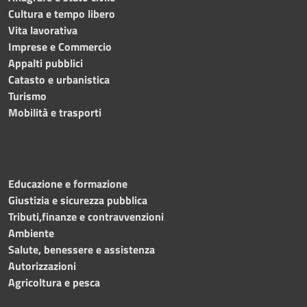
Cultura e tempo libero
Vita lavorativa
Imprese e Commercio
Appalti pubblici
Catasto e urbanistica
Turismo
Mobilità e trasporti
Educazione e formazione
Giustizia e sicurezza pubblica
Tributi,finanze e contravvenzioni
Ambiente
Salute, benessere e assistenza
Autorizzazioni
Agricoltura e pesca