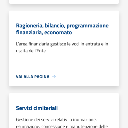
Ragioneria, bilancio, programmazione
finanziaria, economato
L’area finanziaria gestisce le voci in entrata e in
uscita dell'Ente.
VAI ALLA PAGINA
Servizi cimiteriali
Gestione dei servizi relativi a inumazione,
esumazione, concessione e manutenzione delle