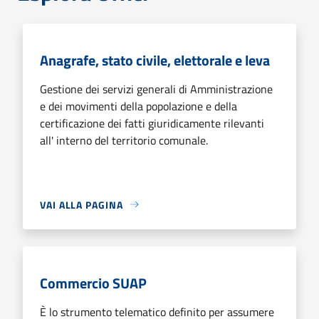
Anagrafe, stato civile, elettorale e leva
Gestione dei servizi generali di Amministrazione
e dei movimenti della popolazione e della
certificazione dei fatti giuridicamente rilevanti
all' interno del territorio comunale.
VAI ALLA PAGINA
Commercio SUAP
È lo strumento telematico definito per assumere