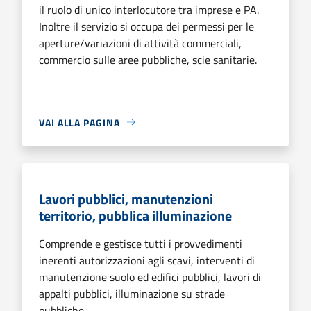
il ruolo di unico interlocutore tra imprese e PA.
Inoltre il servizio si occupa dei permessi per le
aperture/variazioni di attività commerciali,
commercio sulle aree pubbliche, scie sanitarie.
VAI ALLA PAGINA
Lavori pubblici, manutenzioni
territorio, pubblica illuminazione
Comprende e gestisce tutti i provvedimenti
inerenti autorizzazioni agli scavi, interventi di
manutenzione suolo ed edifici pubblici, lavori di
appalti pubblici, illuminazione su strade
pubbliche.