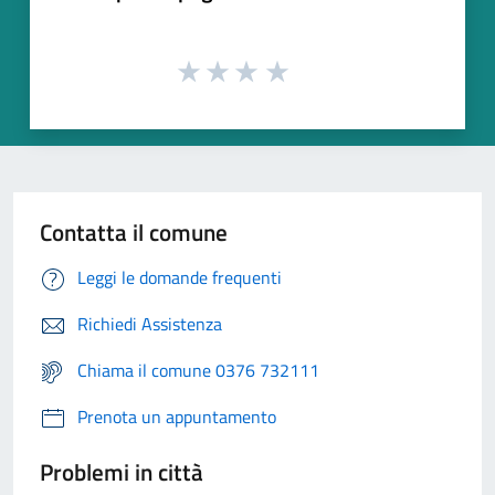
Contatta il comune
Leggi le domande frequenti
Richiedi Assistenza
Chiama il comune 0376 732111
Prenota un appuntamento
Problemi in città