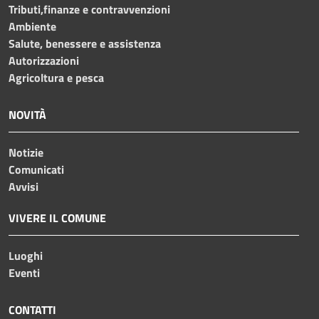
Tributi,finanze e contravvenzioni
Ambiente
Salute, benessere e assistenza
Autorizzazioni
Agricoltura e pesca
NOVITÀ
Notizie
Comunicati
Avvisi
VIVERE IL COMUNE
Luoghi
Eventi
CONTATTI