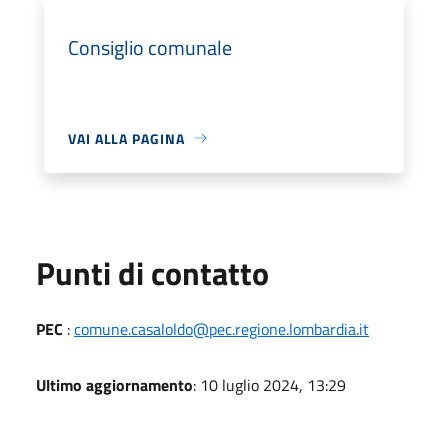
Consiglio comunale
VAI ALLA PAGINA
Punti di contatto
PEC
:
comune.casaloldo@pec.regione.lombardia.it
Ultimo aggiornamento
: 10 luglio 2024, 13:29