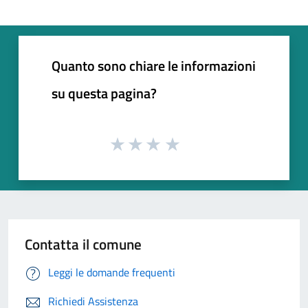
Quanto sono chiare le informazioni
su questa pagina?
Contatta il comune
Leggi le domande frequenti
Richiedi Assistenza