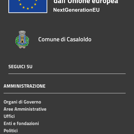
Comune di Casaloldo
SEGUICI SU
AMMINISTRAZIONE
Organi di Governo
Aree Amministrative
Uffici
Enti e fondazioni
Politici