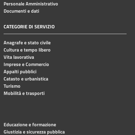
Personale Amministrativo
Documenti e dati
CATEGORIE DI SERVIZIO
Anagrafe e stato civile
Cultura e tempo libero
Vita lavorativa
Imprese e Commercio
Appalti pubblici
Catasto e urbanistica
Turismo
Mobilità e trasporti
Educazione e formazione
Giustizia e sicurezza pubblica