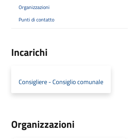
Organizzazioni
Punti di contatto
Incarichi
Consigliere - Consiglio comunale
Organizzazioni