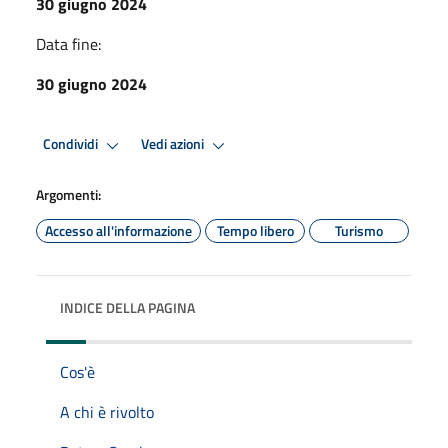
30 giugno 2024
Data fine:
30 giugno 2024
Condividi
Vedi azioni
Argomenti:
Accesso all'informazione
Tempo libero
Turismo
INDICE DELLA PAGINA
Cos'è
A chi è rivolto