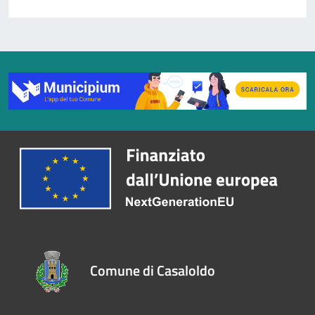
Comune di Casaloldo