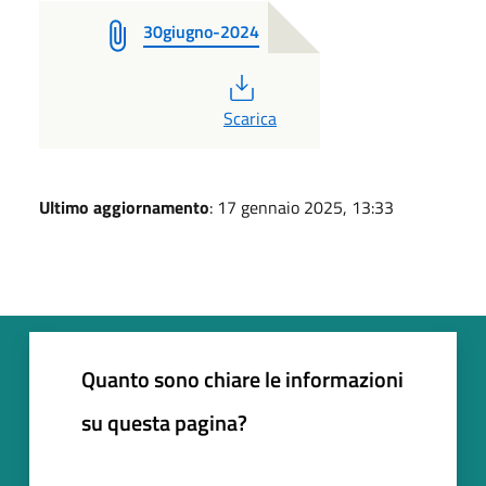
30giugno-2024
PDF
Scarica
Ultimo aggiornamento
: 17 gennaio 2025, 13:33
Quanto sono chiare le informazioni
su questa pagina?