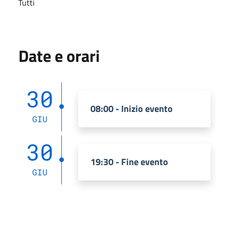
Tutti
Date e orari
30
08:00 - Inizio evento
GIU
30
19:30 - Fine evento
GIU