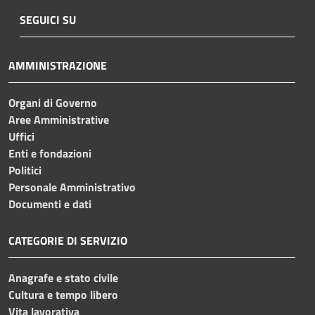
SEGUICI SU
AMMINISTRAZIONE
Organi di Governo
Aree Amministrative
Uffici
Enti e fondazioni
Politici
Personale Amministrativo
Documenti e dati
CATEGORIE DI SERVIZIO
Anagrafe e stato civile
Cultura e tempo libero
Vita lavorativa