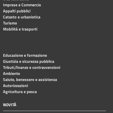
Imprese e Commercio
Appalti pubblici
Catasto e urbanistica
Turismo
Mobilità e trasporti
Educazione e formazione
Giustizia e sicurezza pubblica
Tributi,finanze e contravvenzioni
Ambiente
Salute, benessere e assistenza
Autorizzazioni
Agricoltura e pesca
NOVITÀ