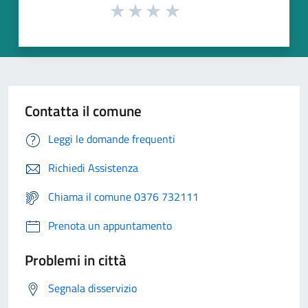
Contatta il comune
Leggi le domande frequenti
Richiedi Assistenza
Chiama il comune 0376 732111
Prenota un appuntamento
Problemi in città
Segnala disservizio