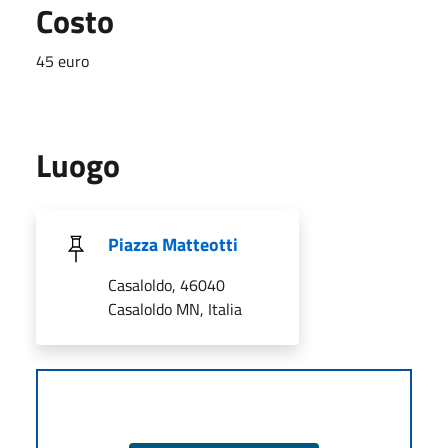
Costo
45 euro
Luogo
Piazza Matteotti
Casaloldo, 46040
Casaloldo MN, Italia