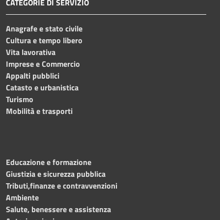
CATEGORIE DI SERVIZIO
Anagrafe e stato civile
Cultura e tempo libero
Vita lavorativa
Imprese e Commercio
Appalti pubblici
Catasto e urbanistica
Turismo
Mobilità e trasporti
Educazione e formazione
Giustizia e sicurezza pubblica
Tributi,finanze e contravvenzioni
Ambiente
Salute, benessere e assistenza