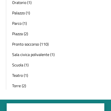
Oratorio (1)
Palazzo (1)
Parco (1)
Piazza (2)
Pronto soccorso (110)
Sala civica polivalente (1)
Scuola (1)
Teatro (1)
Torre (2)