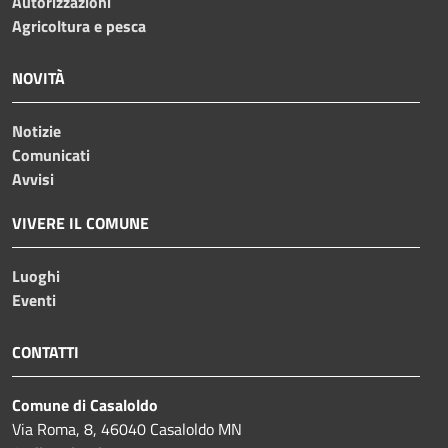
Autorizzazioni
Agricoltura e pesca
NOVITÀ
Notizie
Comunicati
Avvisi
VIVERE IL COMUNE
Luoghi
Eventi
CONTATTI
Comune di Casaloldo
Via Roma, 8, 46040 Casaloldo MN