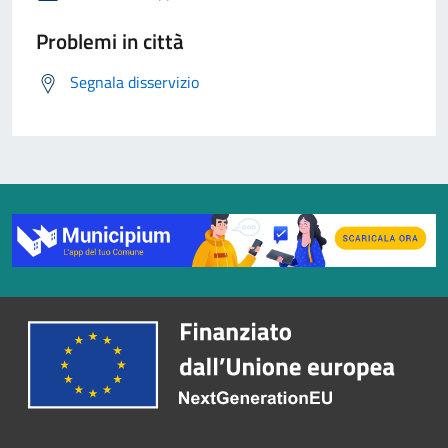
Problemi in città
Segnala disservizio