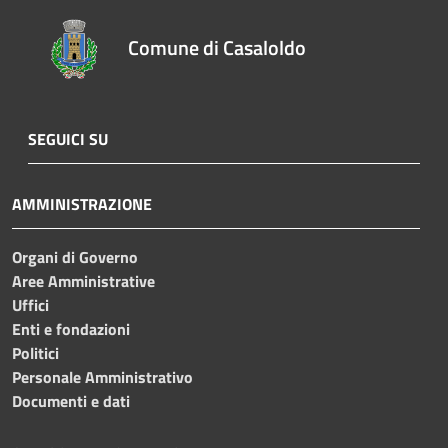
Comune di Casaloldo
SEGUICI SU
AMMINISTRAZIONE
Organi di Governo
Aree Amministrative
Uffici
Enti e fondazioni
Politici
Personale Amministrativo
Documenti e dati