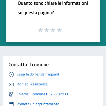
Quanto sono chiare le informazioni
su questa pagina?
Contatta il comune
Leggi le domande frequenti
Richiedi Assistenza
Chiama il comune 0376 732111
Prenota un appuntamento