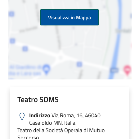
Visualizza in Mappa
Teatro SOMS
Indirizzo
Via Roma, 16, 46040
Casaloldo MN, Italia
Teatro della Società Operaia di Mutuo
Soccorso