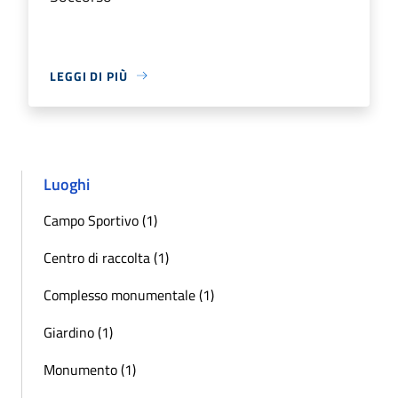
LEGGI DI PIÙ
Luoghi
Campo Sportivo (1)
Centro di raccolta (1)
Complesso monumentale (1)
Giardino (1)
Monumento (1)