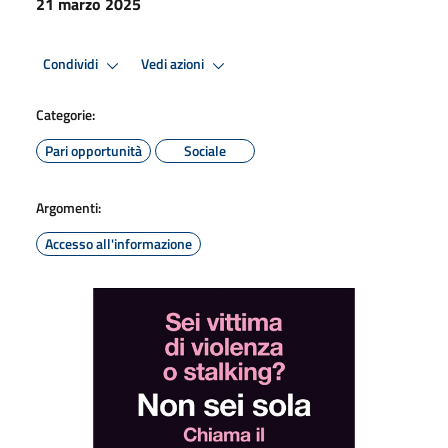
21 marzo 2025
Condividi
Vedi azioni
Categorie:
Pari opportunità
Sociale
Argomenti:
Accesso all'informazione