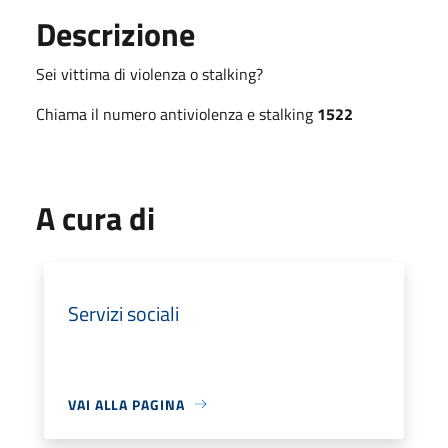
Descrizione
Sei vittima di violenza o stalking?
Chiama il numero antiviolenza e stalking
1522
A cura di
Servizi sociali
VAI ALLA PAGINA