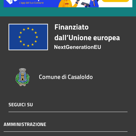
Comune di Casaloldo
SEGUICI SU
AMMINISTRAZIONE