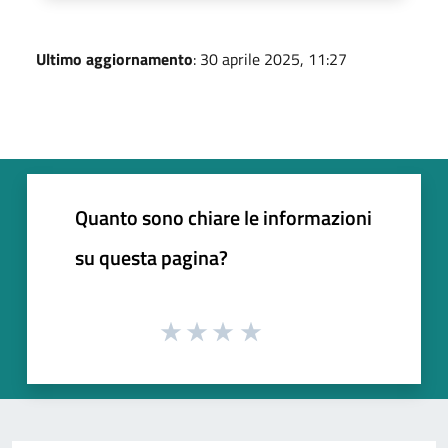
Ultimo aggiornamento
: 30 aprile 2025, 11:27
Quanto sono chiare le informazioni
su questa pagina?