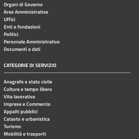
Organi di Governo
Aree Amministrative
Uffici
Enti e fondazioni
Politici
Personale Amministrativo
Documenti e dati
CATEGORIE DI SERVIZIO
Anagrafe e stato civile
Cultura e tempo libero
Vita lavorativa
Imprese e Commercio
Appalti pubblici
Catasto e urbanistica
Turismo
Mobilità e trasporti