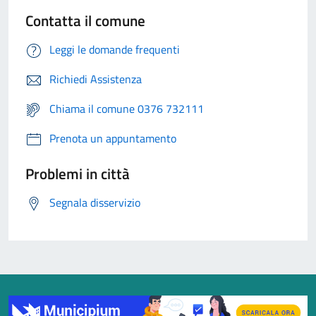
Contatta il comune
Leggi le domande frequenti
Richiedi Assistenza
Chiama il comune 0376 732111
Prenota un appuntamento
Problemi in città
Segnala disservizio