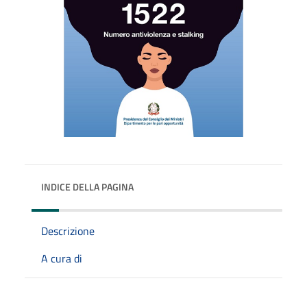
INDICE DELLA PAGINA
Descrizione
A cura di