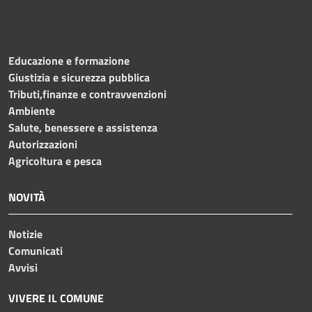
Educazione e formazione
Giustizia e sicurezza pubblica
Tributi,finanze e contravvenzioni
Ambiente
Salute, benessere e assistenza
Autorizzazioni
Agricoltura e pesca
NOVITÀ
Notizie
Comunicati
Avvisi
VIVERE IL COMUNE