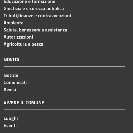
Educazione e formazione
Giustizia e sicurezza pubblica
Tributi,finanze e contravvenzioni
Ambiente
Salute, benessere e assistenza
Autorizzazioni
Agricoltura e pesca
NOVITÀ
Notizie
Comunicati
Avvisi
VIVERE IL COMUNE
Luoghi
Eventi