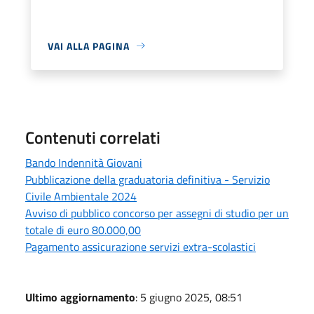
VAI ALLA PAGINA
Contenuti correlati
Bando Indennità Giovani
Pubblicazione della graduatoria definitiva - Servizio
Civile Ambientale 2024
Avviso di pubblico concorso per assegni di studio per un
totale di euro 80.000,00
Pagamento assicurazione servizi extra-scolastici
Ultimo aggiornamento
: 5 giugno 2025, 08:51