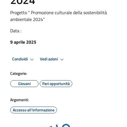
Progetto " Promozione culturale della sostenibilità
ambientale 2024"
Data :
9 aprile 2025
Condividi
Vedi azioni
Categorie:
Giovani
Pari opportunità
Argomenti:
Accesso all'informazione