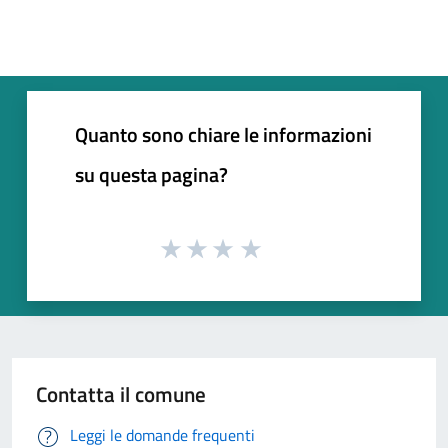
Quanto sono chiare le informazioni
su questa pagina?
Contatta il comune
Leggi le domande frequenti