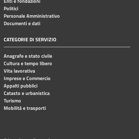
Enti e fondazioni
Politici
Personale Amministrativo
Documenti e dati
CATEGORIE DI SERVIZIO
Anagrafe e stato civile
Cultura e tempo libero
Vita lavorativa
Imprese e Commercio
Appalti pubblici
Catasto e urbanistica
Turismo
Mobilità e trasporti