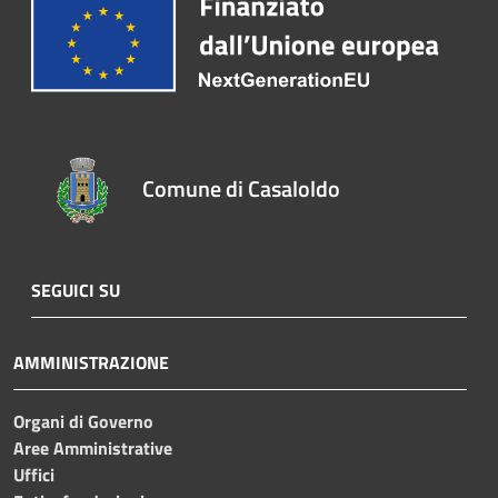
Comune di Casaloldo
SEGUICI SU
AMMINISTRAZIONE
Organi di Governo
Aree Amministrative
Uffici