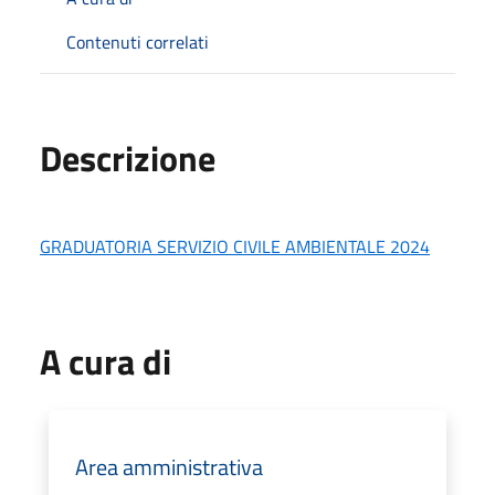
Contenuti correlati
Descrizione
GRADUATORIA SERVIZIO CIVILE AMBIENTALE 2024
A cura di
Area amministrativa