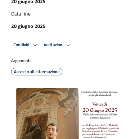
20 giugno 2025
Data fine:
20 giugno 2025
Condividi
Vedi azioni
Argomenti:
Accesso all'informazione