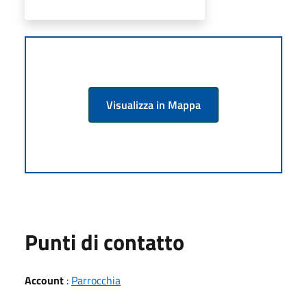
Visualizza in Mappa
Punti di contatto
Account
:
Parrocchia