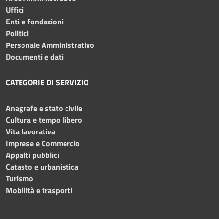
Uffici
Enti e fondazioni
Politici
Personale Amministrativo
Documenti e dati
CATEGORIE DI SERVIZIO
Anagrafe e stato civile
Cultura e tempo libero
Vita lavorativa
Imprese e Commercio
Appalti pubblici
Catasto e urbanistica
Turismo
Mobilità e trasporti