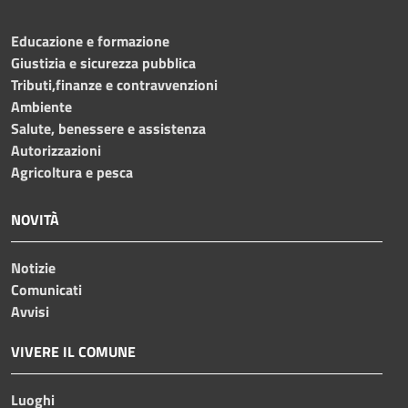
Educazione e formazione
Giustizia e sicurezza pubblica
Tributi,finanze e contravvenzioni
Ambiente
Salute, benessere e assistenza
Autorizzazioni
Agricoltura e pesca
NOVITÀ
Notizie
Comunicati
Avvisi
VIVERE IL COMUNE
Luoghi