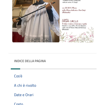
INDICE DELLA PAGINA
Cos'è
A chi è rivolto
Date e Orari
Costo