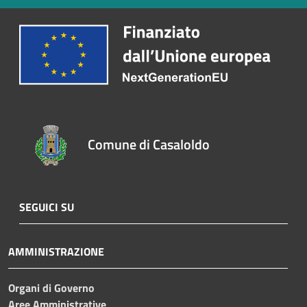
Comune di Casaloldo
SEGUICI SU
AMMINISTRAZIONE
Organi di Governo
Aree Amministrative