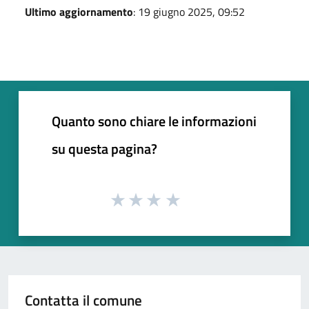
Ultimo aggiornamento
: 19 giugno 2025, 09:52
Quanto sono chiare le informazioni
su questa pagina?
Contatta il comune