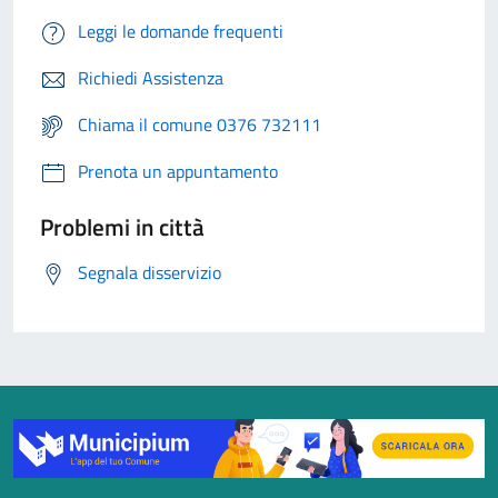
Leggi le domande frequenti
Richiedi Assistenza
Chiama il comune 0376 732111
Prenota un appuntamento
Problemi in città
Segnala disservizio